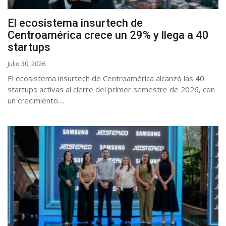
El ecosistema insurtech de
Centroamérica crece un 29% y llega a 40
startups
Julio 30, 2026
El ecosistema insurtech de Centroamérica alcanzó las 40
startups activas al cierre del primer semestre de 2026, con
un crecimiento....