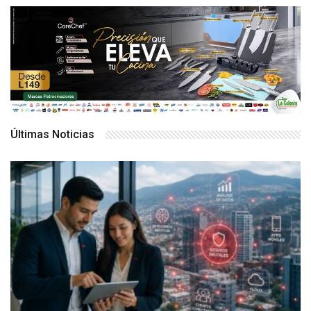
Últimas Noticias