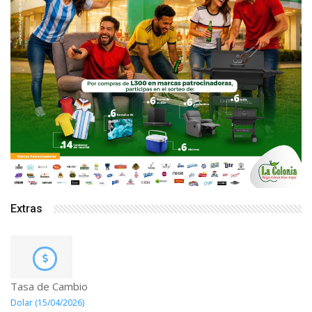
Extras
Tasa de Cambio
Dolar (15/04/2026)