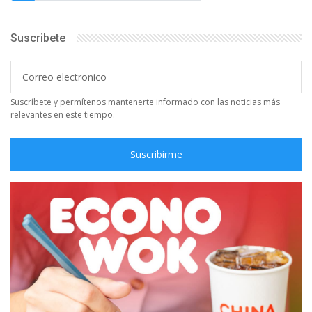
Suscribete
Suscríbete y permítenos mantenerte informado con las noticias más
relevantes en este tiempo.
Suscribirme