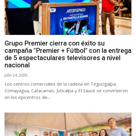
Grupo Premier cierra con éxito su
campaña "Premier + Fútbol" con la entrega
de 5 espectaculares televisores a nivel
nacional
Julio 24, 2026
Los centros comerciales de la cadena en Tegucigalpa,
Comayagua, Catacamas, Juticalpa y El Sauce se convirtieron
en los epicentros de....