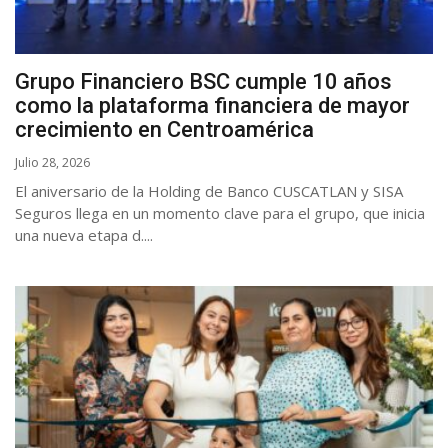
Grupo Financiero BSC cumple 10 años
como la plataforma financiera de mayor
crecimiento en Centroamérica
Julio 28, 2026
El aniversario de la Holding de Banco CUSCATLAN y SISA
Seguros llega en un momento clave para el grupo, que inicia
una nueva etapa d....