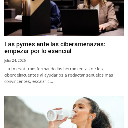
Las pymes ante las ciberamenazas:
empezar por lo esencial
Julio 24, 2026
La IA está transformando las herramientas de los
ciberdelincuentes al ayudarlos a redactar señuelos más
convincentes, escalar c....