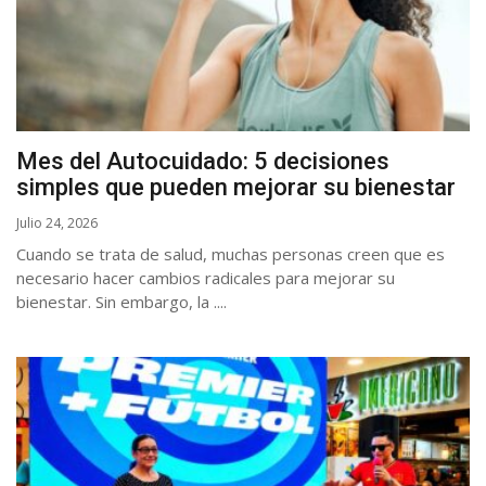
Mes del Autocuidado: 5 decisiones
simples que pueden mejorar su bienestar
Julio 24, 2026
Cuando se trata de salud, muchas personas creen que es
necesario hacer cambios radicales para mejorar su
bienestar. Sin embargo, la ....