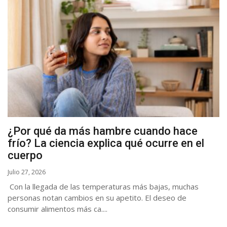
¿Por qué da más hambre cuando hace
frío? La ciencia explica qué ocurre en el
cuerpo
Julio 27, 2026
Con la llegada de las temperaturas más bajas, muchas
personas notan cambios en su apetito. El deseo de
consumir alimentos más ca....