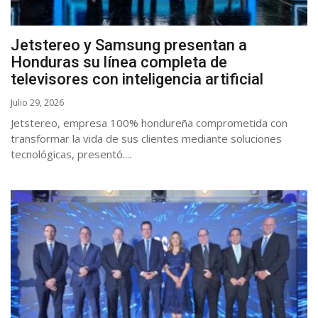
Jetstereo y Samsung presentan a
Honduras su línea completa de
televisores con inteligencia artificial
Julio 29, 2026
Jetstereo, empresa 100% hondureña comprometida con
transformar la vida de sus clientes mediante soluciones
tecnológicas, presentó....