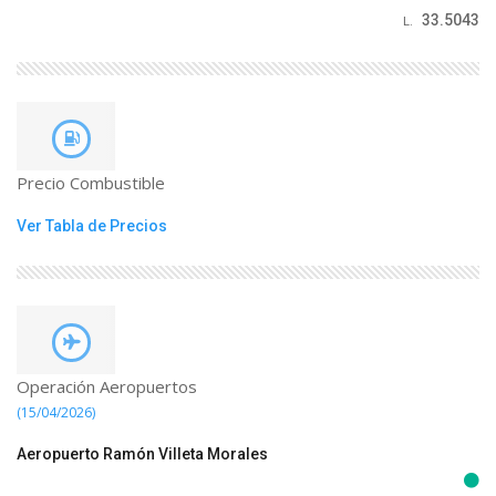
33.5043
L.
Precio Combustible
Ver Tabla de Precios
Operación Aeropuertos
(15/04/2026)
Aeropuerto Ramón Villeta Morales