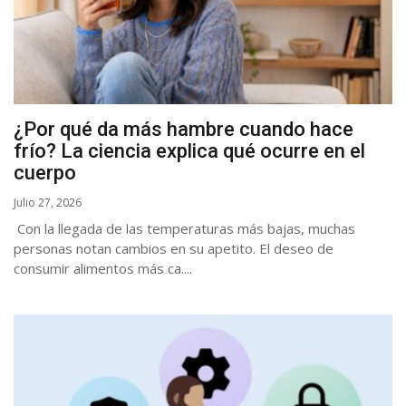
¿Por qué da más hambre cuando hace
frío? La ciencia explica qué ocurre en el
cuerpo
Julio 27, 2026
Con la llegada de las temperaturas más bajas, muchas
personas notan cambios en su apetito. El deseo de
consumir alimentos más ca....