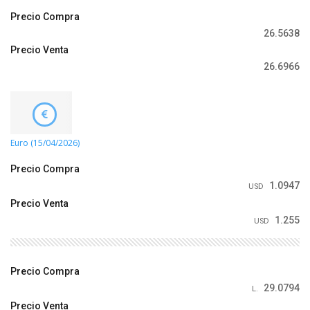
Precio Compra
26.5638
Precio Venta
26.6966
Euro (15/04/2026)
Precio Compra
1.0947
USD
Precio Venta
1.255
USD
Precio Compra
29.0794
L.
Precio Venta