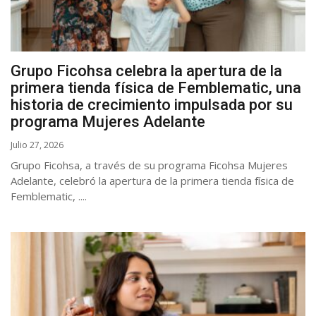
Grupo Ficohsa celebra la apertura de la
primera tienda física de Femblematic, una
historia de crecimiento impulsada por su
programa Mujeres Adelante
Julio 27, 2026
Grupo Ficohsa, a través de su programa Ficohsa Mujeres
Adelante, celebró la apertura de la primera tienda física de
Femblematic, ....