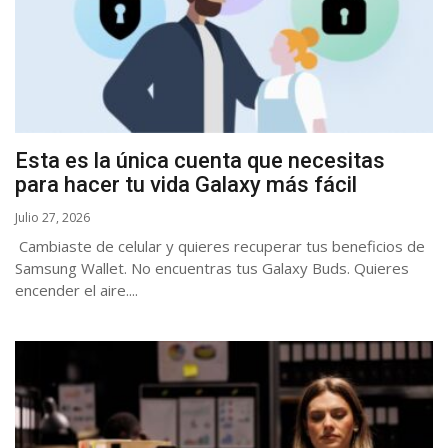
Esta es la única cuenta que necesitas
para hacer tu vida Galaxy más fácil
Julio 27, 2026
Cambiaste de celular y quieres recuperar tus beneficios de
Samsung Wallet. No encuentras tus Galaxy Buds. Quieres
encender el aire....