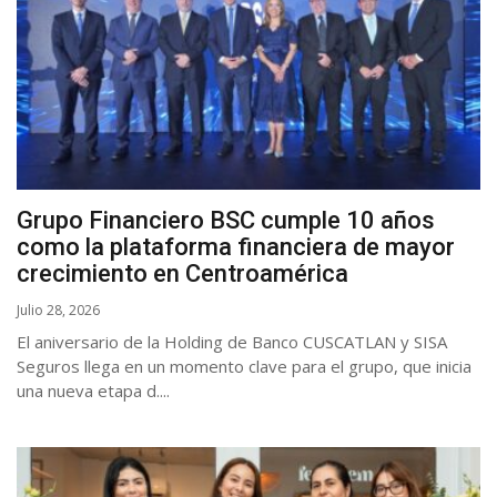
Grupo Financiero BSC cumple 10 años
como la plataforma financiera de mayor
crecimiento en Centroamérica
Julio 28, 2026
El aniversario de la Holding de Banco CUSCATLAN y SISA
Seguros llega en un momento clave para el grupo, que inicia
una nueva etapa d....