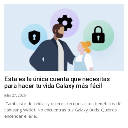
Esta es la única cuenta que necesitas
para hacer tu vida Galaxy más fácil
Julio 27, 2026
Cambiaste de celular y quieres recuperar tus beneficios de
Samsung Wallet. No encuentras tus Galaxy Buds. Quieres
encender el aire....