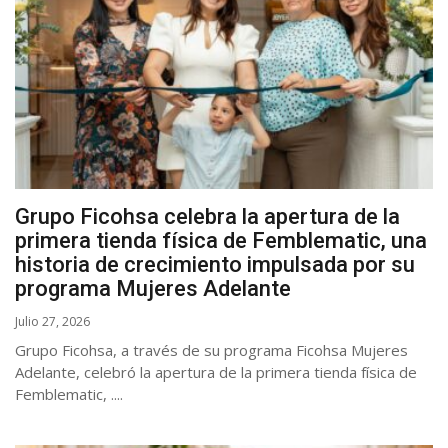
Grupo Ficohsa celebra la apertura de la
primera tienda física de Femblematic, una
historia de crecimiento impulsada por su
programa Mujeres Adelante
Julio 27, 2026
Grupo Ficohsa, a través de su programa Ficohsa Mujeres
Adelante, celebró la apertura de la primera tienda física de
Femblematic, ....