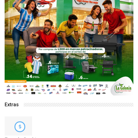
Extras