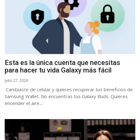
Esta es la única cuenta que necesitas
para hacer tu vida Galaxy más fácil
Julio 27, 2026
Cambiaste de celular y quieres recuperar tus beneficios de
Samsung Wallet. No encuentras tus Galaxy Buds. Quieres
encender el aire....