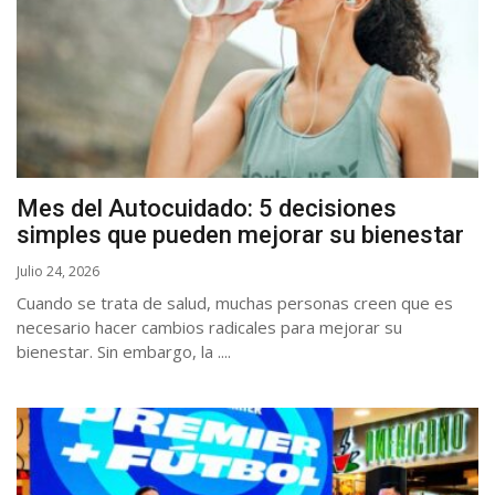
Mes del Autocuidado: 5 decisiones
simples que pueden mejorar su bienestar
Julio 24, 2026
Cuando se trata de salud, muchas personas creen que es
necesario hacer cambios radicales para mejorar su
bienestar. Sin embargo, la ....