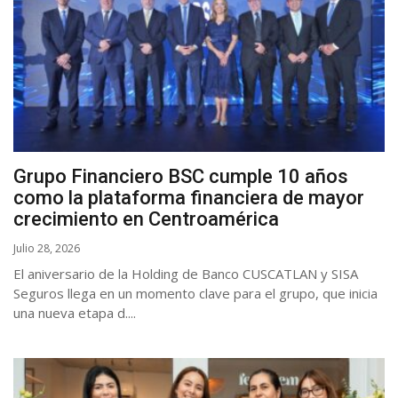
Grupo Financiero BSC cumple 10 años
como la plataforma financiera de mayor
crecimiento en Centroamérica
Julio 28, 2026
El aniversario de la Holding de Banco CUSCATLAN y SISA
Seguros llega en un momento clave para el grupo, que inicia
una nueva etapa d....