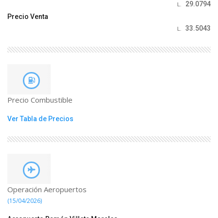
29.0794
L.
Precio Venta
33.5043
L.
Precio Combustible
Ver Tabla de Precios
Operación Aeropuertos
(15/04/2026)