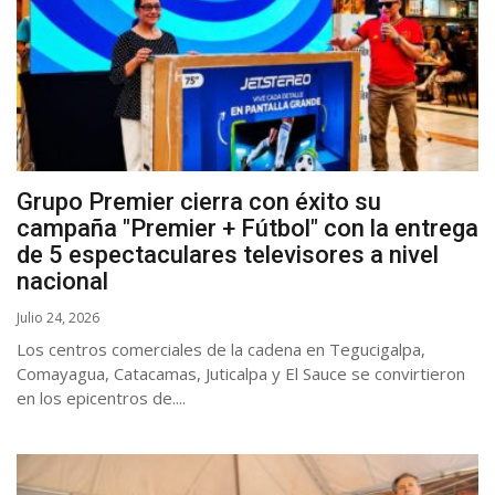
Grupo Premier cierra con éxito su
campaña "Premier + Fútbol" con la entrega
de 5 espectaculares televisores a nivel
nacional
Julio 24, 2026
Los centros comerciales de la cadena en Tegucigalpa,
Comayagua, Catacamas, Juticalpa y El Sauce se convirtieron
en los epicentros de....