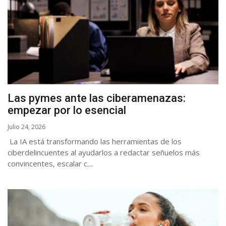
Las pymes ante las ciberamenazas:
empezar por lo esencial
Julio 24, 2026
La IA está transformando las herramientas de los
ciberdelincuentes al ayudarlos a redactar señuelos más
convincentes, escalar c....