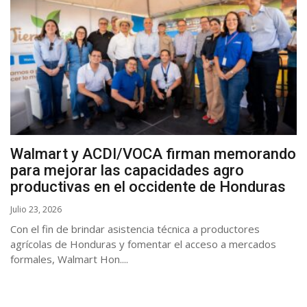
Walmart y ACDI/VOCA firman memorando
para mejorar las capacidades agro
productivas en el occidente de Honduras
Julio 23, 2026
Con el fin de brindar asistencia técnica a productores
agrícolas de Honduras y fomentar el acceso a mercados
formales, Walmart Hon....