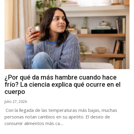
¿Por qué da más hambre cuando hace
frío? La ciencia explica qué ocurre en el
cuerpo
Julio 27, 2026
Con la llegada de las temperaturas más bajas, muchas
personas notan cambios en su apetito. El deseo de
consumir alimentos más ca....