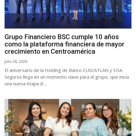
Grupo Financiero BSC cumple 10 años
como la plataforma financiera de mayor
crecimiento en Centroamérica
Julio 28, 2026
El aniversario de la Holding de Banco CUSCATLAN y SISA
Seguros llega en un momento clave para el grupo, que inicia
una nueva etapa d....