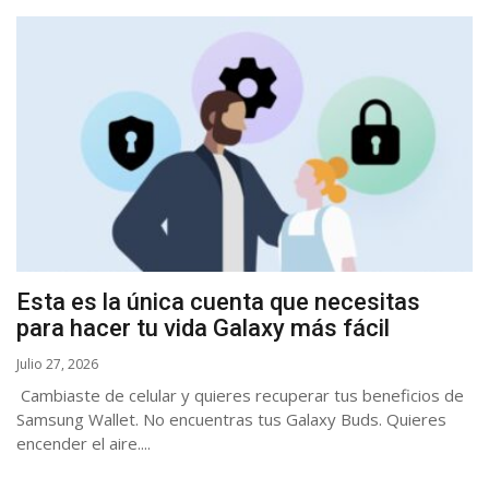
Esta es la única cuenta que necesitas
para hacer tu vida Galaxy más fácil
Julio 27, 2026
Cambiaste de celular y quieres recuperar tus beneficios de
Samsung Wallet. No encuentras tus Galaxy Buds. Quieres
encender el aire....