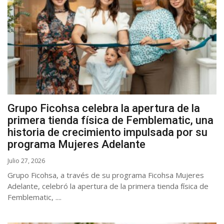
Grupo Ficohsa celebra la apertura de la
primera tienda física de Femblematic, una
historia de crecimiento impulsada por su
programa Mujeres Adelante
Julio 27, 2026
Grupo Ficohsa, a través de su programa Ficohsa Mujeres
Adelante, celebró la apertura de la primera tienda física de
Femblematic, ....