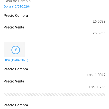
Tasa de Cambio
Dolar (15/04/2026)
Precio Compra
26.5638
Precio Venta
26.6966
Euro (15/04/2026)
Precio Compra
1.0947
USD
Precio Venta
1.255
USD
Precio Compra