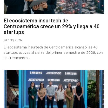
El ecosistema insurtech de
Centroamérica crece un 29% y llega a 40
startups
Julio 30, 2026
El ecosistema insurtech de Centroamérica alcanzó las 40
startups activas al cierre del primer semestre de 2026, con
un crecimiento....