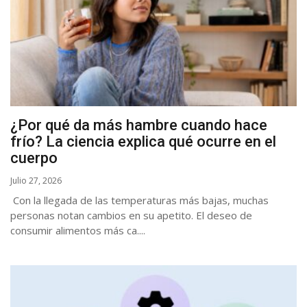
¿Por qué da más hambre cuando hace
frío? La ciencia explica qué ocurre en el
cuerpo
Julio 27, 2026
Con la llegada de las temperaturas más bajas, muchas
personas notan cambios en su apetito. El deseo de
consumir alimentos más ca....