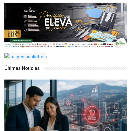
Últimas Noticias