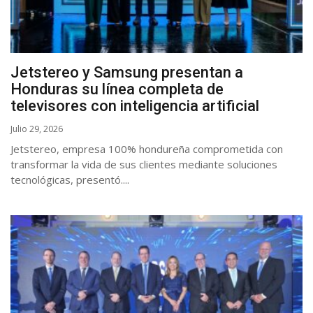
Jetstereo y Samsung presentan a
Honduras su línea completa de
televisores con inteligencia artificial
Julio 29, 2026
Jetstereo, empresa 100% hondureña comprometida con
transformar la vida de sus clientes mediante soluciones
tecnológicas, presentó....