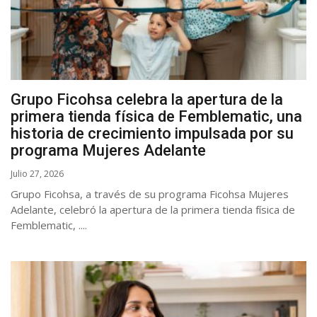
Grupo Ficohsa celebra la apertura de la
primera tienda física de Femblematic, una
historia de crecimiento impulsada por su
programa Mujeres Adelante
Julio 27, 2026
Grupo Ficohsa, a través de su programa Ficohsa Mujeres
Adelante, celebró la apertura de la primera tienda física de
Femblematic, ....