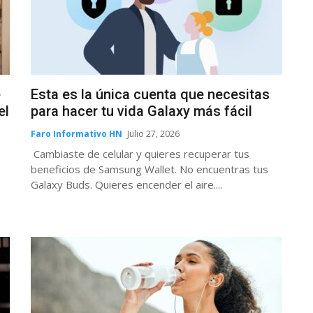
e
Esta es la única cuenta que necesitas
el
para hacer tu vida Galaxy más fácil
Faro Informativo HN
Julio 27, 2026
Cambiaste de celular y quieres recuperar tus
beneficios de Samsung Wallet. No encuentras tus
Galaxy Buds. Quieres encender el aire....