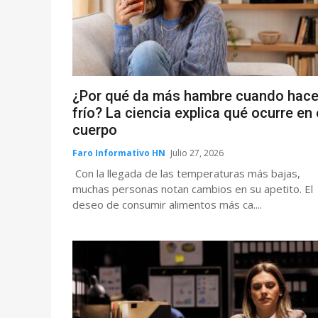
¿Por qué da más hambre cuando hac
frío? La ciencia explica qué ocurre en 
cuerpo
Faro Informativo HN
Julio 27, 2026
Con la llegada de las temperaturas más bajas,
muchas personas notan cambios en su apetito. El
deseo de consumir alimentos más ca....