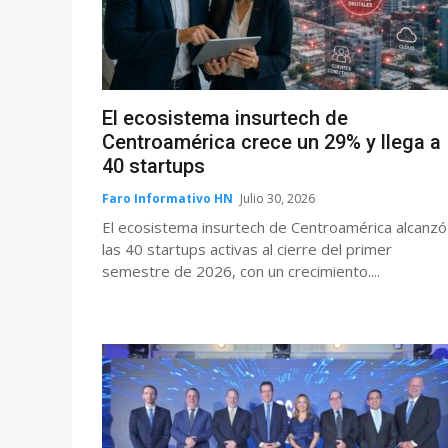
El ecosistema insurtech de
Centroamérica crece un 29% y llega a
40 startups
Faro Informativo HN
Julio 30, 2026
El ecosistema insurtech de Centroamérica alcanzó
las 40 startups activas al cierre del primer
semestre de 2026, con un crecimiento....