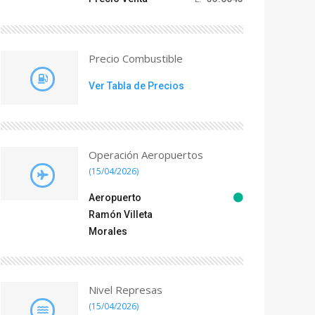
Precio Combustible
Ver Tabla de Precios
Operación Aeropuertos
(15/04/2026)
Aeropuerto
Ramón Villeta
Morales
Nivel Represas
(15/04/2026)