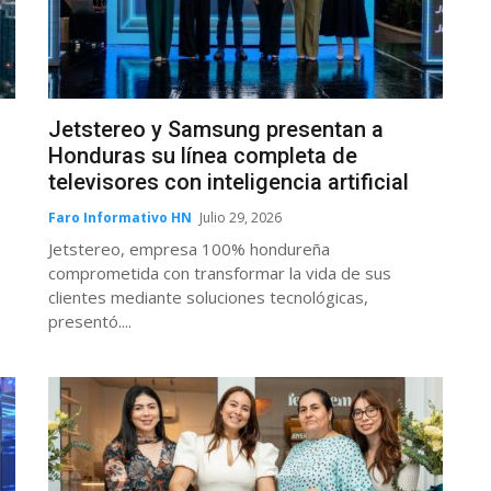
Jetstereo y Samsung presentan a
Honduras su línea completa de
televisores con inteligencia artificial
Faro Informativo HN
Julio 29, 2026
Jetstereo, empresa 100% hondureña
comprometida con transformar la vida de sus
clientes mediante soluciones tecnológicas,
presentó....