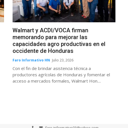
Walmart y ACDI/VOCA firman
memorando para mejorar las
capacidades agro productivas en el
occidente de Honduras
Faro Informativo HN
Julio 23, 2026
Con el fin de brindar asistencia técnica a
productores agrícolas de Honduras y fomentar el
acceso a mercados formales, Walmart Hon....
faro.informativo03@yahoo.com