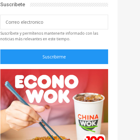
Suscribete
Suscríbete y permítenos mantenerte informado con las
noticias más relevantes en este tiempo.
Suscribirme