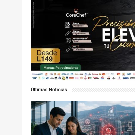
Últimas Noticias