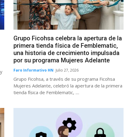
Grupo Ficohsa celebra la apertura de la
primera tienda física de Femblematic,
una historia de crecimiento impulsada
por su programa Mujeres Adelante
Faro Informativo HN
Julio 27, 2026
 y
Grupo Ficohsa, a través de su programa Ficohsa
Mujeres Adelante, celebró la apertura de la primera
tienda física de Femblematic, ....