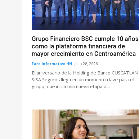
Grupo Financiero BSC cumple 10 años
como la plataforma financiera de
mayor crecimiento en Centroamérica
Faro Informativo HN
Julio 28, 2026
El aniversario de la Holding de Banco CUSCATLAN
SISA Seguros llega en un momento clave para el
grupo, que inicia una nueva etapa d....