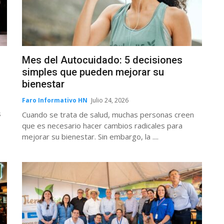
Mes del Autocuidado: 5 decisiones
simples que pueden mejorar su
bienestar
Faro Informativo HN
Julio 24, 2026
s
Cuando se trata de salud, muchas personas creen
que es necesario hacer cambios radicales para
mejorar su bienestar. Sin embargo, la ....