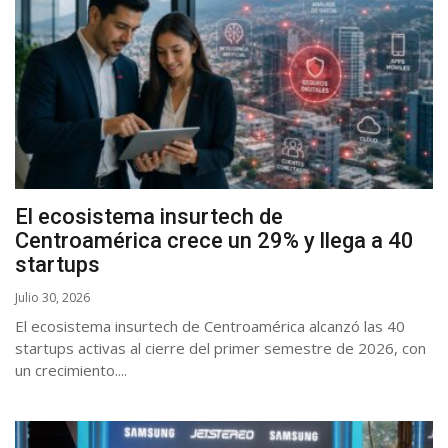
El ecosistema insurtech de
Centroamérica crece un 29% y llega a 40
startups
Julio 30, 2026
El ecosistema insurtech de Centroamérica alcanzó las 40
startups activas al cierre del primer semestre de 2026, con
un crecimiento....