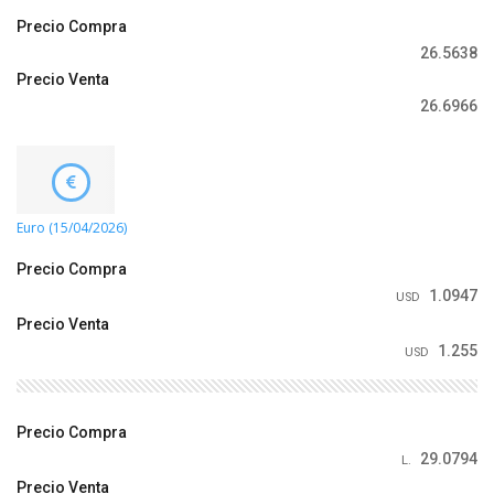
Precio Compra
26.5638
Precio Venta
26.6966
Euro (15/04/2026)
Precio Compra
1.0947
USD
Precio Venta
1.255
USD
Precio Compra
29.0794
L.
Precio Venta