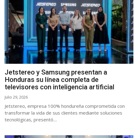
Jetstereo y Samsung presentan a
Honduras su línea completa de
televisores con inteligencia artificial
Julio 29, 2026
Jetstereo, empresa 100% hondureña comprometida con
transformar la vida de sus clientes mediante soluciones
tecnológicas, presentó....