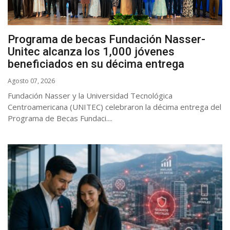
Programa de becas Fundación Nasser-
Unitec alcanza los 1,000 jóvenes
beneficiados en su décima entrega
Agosto 07, 2026
Fundación Nasser y la Universidad Tecnológica
Centroamericana (UNITEC) celebraron la décima entrega del
Programa de Becas Fundaci....