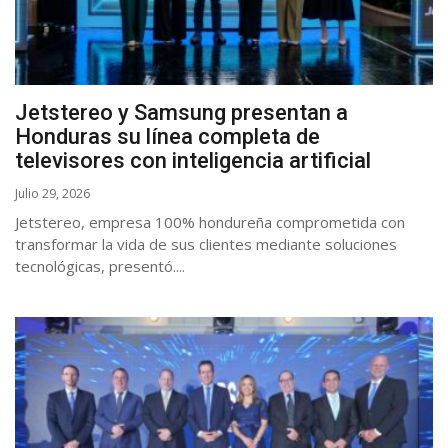
Jetstereo y Samsung presentan a
Honduras su línea completa de
televisores con inteligencia artificial
Julio 29, 2026
Jetstereo, empresa 100% hondureña comprometida con
transformar la vida de sus clientes mediante soluciones
tecnológicas, presentó....