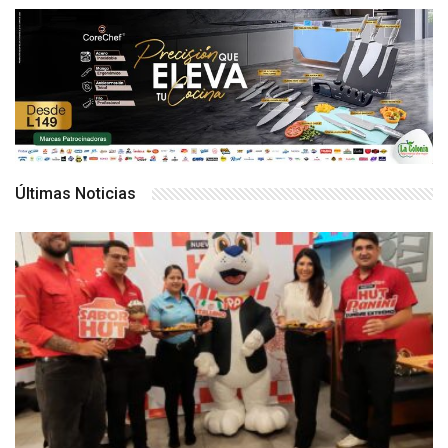
Últimas Noticias