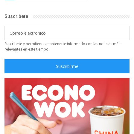
Suscribete
Suscríbete y permítenos mantenerte informado con las noticias más
relevantes en este tiempo.
Suscribirme