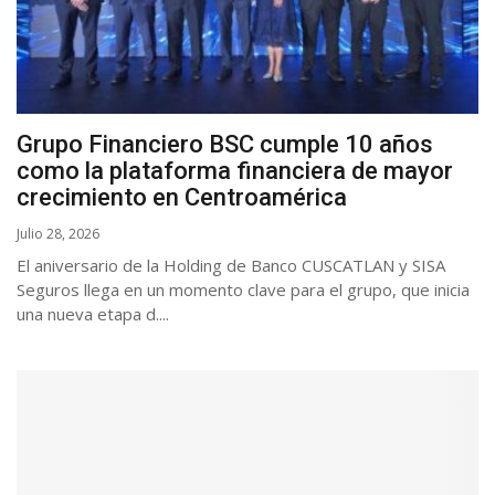
Grupo Financiero BSC cumple 10 años
como la plataforma financiera de mayor
crecimiento en Centroamérica
Julio 28, 2026
El aniversario de la Holding de Banco CUSCATLAN y SISA
Seguros llega en un momento clave para el grupo, que inicia
una nueva etapa d....