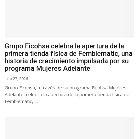
Grupo Ficohsa celebra la apertura de la
primera tienda física de Femblematic, una
historia de crecimiento impulsada por su
programa Mujeres Adelante
Julio 27, 2026
Grupo Ficohsa, a través de su programa Ficohsa Mujeres
Adelante, celebró la apertura de la primera tienda física de
Femblematic, ....