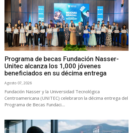
Programa de becas Fundación Nasser-
Unitec alcanza los 1,000 jóvenes
beneficiados en su décima entrega
Agosto 07, 2026
Fundación Nasser y la Universidad Tecnológica
Centroamericana (UNITEC) celebraron la décima entrega del
Programa de Becas Fundaci....