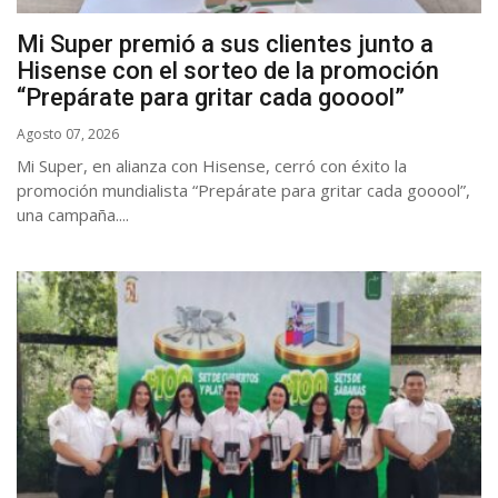
Mi Super premió a sus clientes junto a
Hisense con el sorteo de la promoción
“Prepárate para gritar cada gooool”
Agosto 07, 2026
Mi Super, en alianza con Hisense, cerró con éxito la
promoción mundialista “Prepárate para gritar cada gooool”,
una campaña....