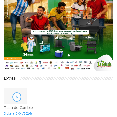
Extras
Tasa de Cambio
Dolar (15/04/2026)