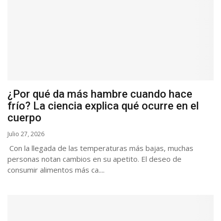
¿Por qué da más hambre cuando hace
frío? La ciencia explica qué ocurre en el
cuerpo
Julio 27, 2026
Con la llegada de las temperaturas más bajas, muchas
personas notan cambios en su apetito. El deseo de
consumir alimentos más ca....