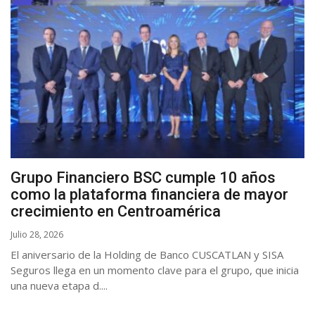
Grupo Financiero BSC cumple 10 años
como la plataforma financiera de mayor
crecimiento en Centroamérica
Julio 28, 2026
El aniversario de la Holding de Banco CUSCATLAN y SISA
Seguros llega en un momento clave para el grupo, que inicia
una nueva etapa d....