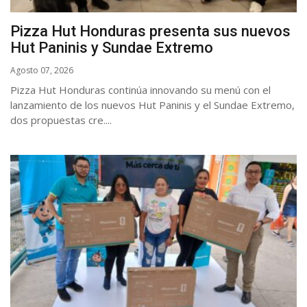
Pizza Hut Honduras presenta sus nuevos
Hut Paninis y Sundae Extremo
Agosto 07, 2026
Pizza Hut Honduras continúa innovando su menú con el
lanzamiento de los nuevos Hut Paninis y el Sundae Extremo,
dos propuestas cre....