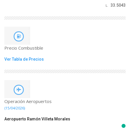
33.5043
L.
Precio Combustible
Ver Tabla de Precios
Operación Aeropuertos
(15/04/2026)
Aeropuerto Ramón Villeta Morales