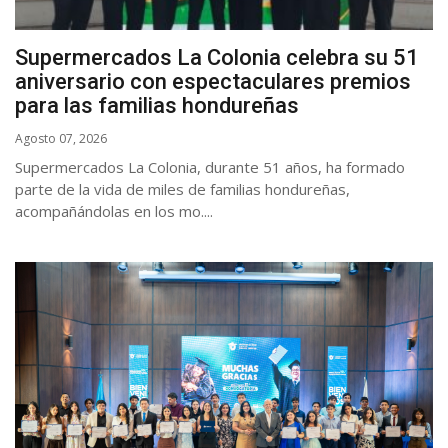
Supermercados La Colonia celebra su 51
aniversario con espectaculares premios
para las familias hondureñas
Agosto 07, 2026
Supermercados La Colonia, durante 51 años, ha formado
parte de la vida de miles de familias hondureñas,
acompañándolas en los mo....