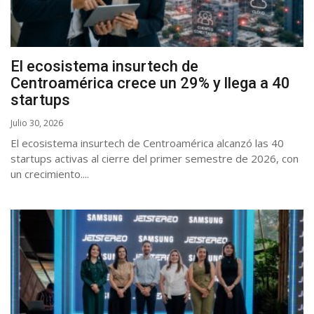
El ecosistema insurtech de
Centroamérica crece un 29% y llega a 40
startups
Julio 30, 2026
El ecosistema insurtech de Centroamérica alcanzó las 40
startups activas al cierre del primer semestre de 2026, con
un crecimiento....