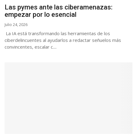
Las pymes ante las ciberamenazas:
empezar por lo esencial
Julio 24, 2026
La IA está transformando las herramientas de los
ciberdelincuentes al ayudarlos a redactar señuelos más
convincentes, escalar c....