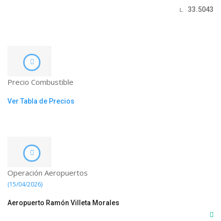
33.5043
L.
Precio Combustible
Ver Tabla de Precios
Operación Aeropuertos
(15/04/2026)
Aeropuerto Ramón Villeta Morales