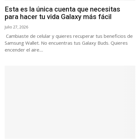
Esta es la única cuenta que necesitas
para hacer tu vida Galaxy más fácil
Julio 27, 2026
Cambiaste de celular y quieres recuperar tus beneficios de
Samsung Wallet. No encuentras tus Galaxy Buds. Quieres
encender el aire....