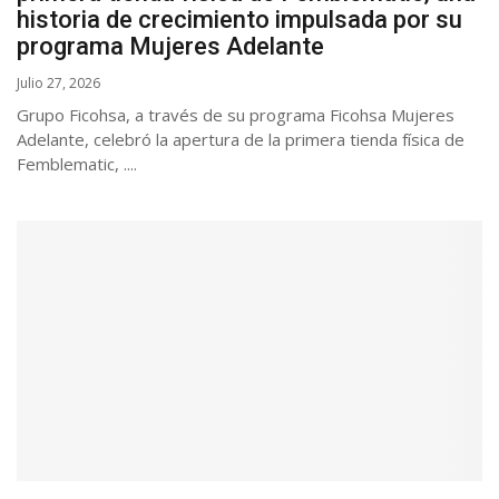
historia de crecimiento impulsada por su
programa Mujeres Adelante
Julio 27, 2026
Grupo Ficohsa, a través de su programa Ficohsa Mujeres
Adelante, celebró la apertura de la primera tienda física de
Femblematic, ....