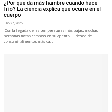
¿Por qué da más hambre cuando hace
frío? La ciencia explica qué ocurre en el
cuerpo
Julio 27, 2026
Con la llegada de las temperaturas más bajas, muchas
personas notan cambios en su apetito. El deseo de
consumir alimentos más ca....