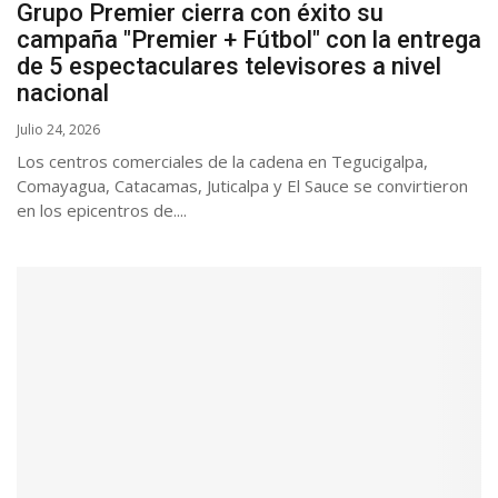
Grupo Premier cierra con éxito su
campaña "Premier + Fútbol" con la entrega
de 5 espectaculares televisores a nivel
nacional
Julio 24, 2026
Los centros comerciales de la cadena en Tegucigalpa,
Comayagua, Catacamas, Juticalpa y El Sauce se convirtieron
en los epicentros de....