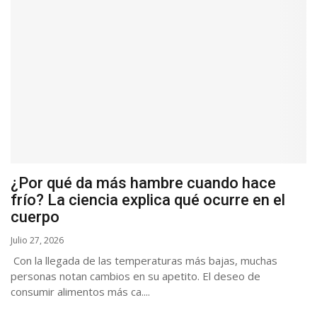
¿Por qué da más hambre cuando hace
frío? La ciencia explica qué ocurre en el
cuerpo
Julio 27, 2026
Con la llegada de las temperaturas más bajas, muchas
personas notan cambios en su apetito. El deseo de
consumir alimentos más ca....