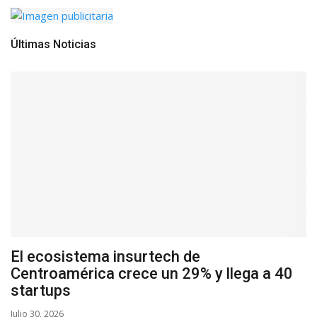
Últimas Noticias
El ecosistema insurtech de
Centroamérica crece un 29% y llega a 40
startups
Julio 30, 2026