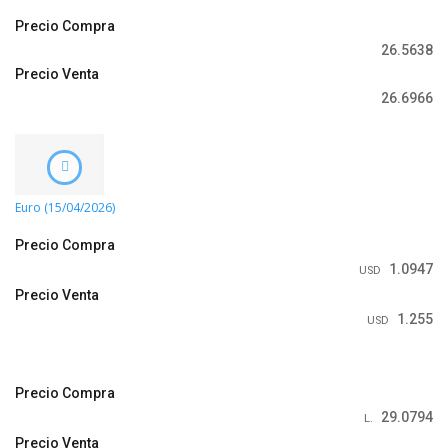
Precio Compra
26.5638
Precio Venta
26.6966
Euro (15/04/2026)
Precio Compra
1.0947
USD
Precio Venta
1.255
USD
Precio Compra
29.0794
L.
Precio Venta