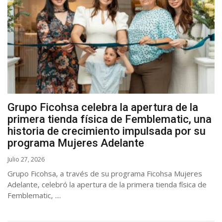
Grupo Ficohsa celebra la apertura de la
primera tienda física de Femblematic, una
historia de crecimiento impulsada por su
programa Mujeres Adelante
Julio 27, 2026
Grupo Ficohsa, a través de su programa Ficohsa Mujeres
Adelante, celebró la apertura de la primera tienda física de
Femblematic, ....