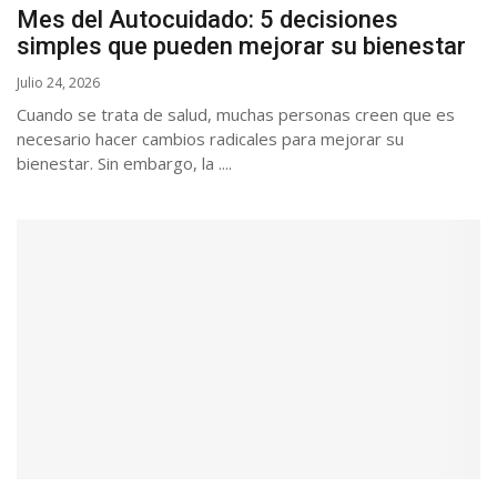
Mes del Autocuidado: 5 decisiones
simples que pueden mejorar su bienestar
Julio 24, 2026
Cuando se trata de salud, muchas personas creen que es
necesario hacer cambios radicales para mejorar su
bienestar. Sin embargo, la ....