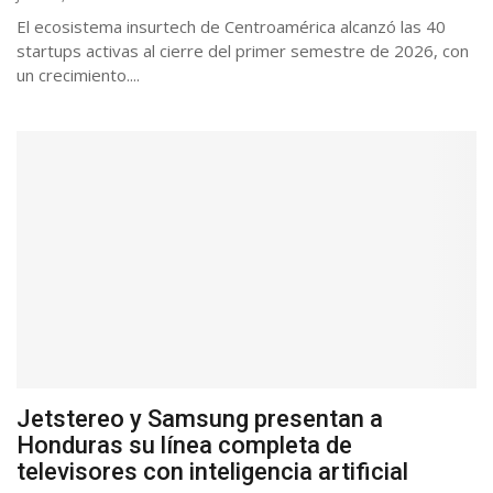
El ecosistema insurtech de Centroamérica alcanzó las 40
startups activas al cierre del primer semestre de 2026, con
un crecimiento....
Jetstereo y Samsung presentan a
Honduras su línea completa de
televisores con inteligencia artificial