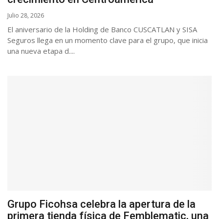
Julio 28, 2026
El aniversario de la Holding de Banco CUSCATLAN y SISA
Seguros llega en un momento clave para el grupo, que inicia
una nueva etapa d....
Grupo Ficohsa celebra la apertura de la
primera tienda física de Femblematic, una