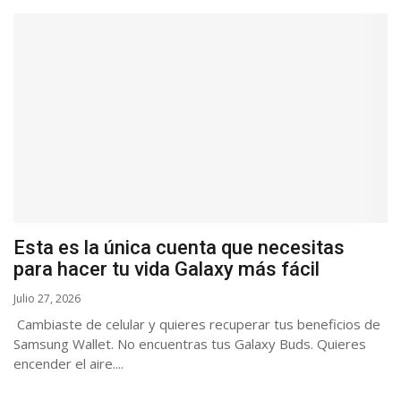
Esta es la única cuenta que necesitas
para hacer tu vida Galaxy más fácil
Julio 27, 2026
Cambiaste de celular y quieres recuperar tus beneficios de
Samsung Wallet. No encuentras tus Galaxy Buds. Quieres
encender el aire....