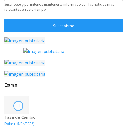
Suscríbete y permítenos mantenerte informado con las noticias más
relevantes en este tiempo.
Suscribirme
Extras
Tasa de Cambio
Dolar (15/04/2026)