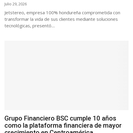
Julio 29, 2026
Jetstereo, empresa 100% hondureña comprometida con
transformar la vida de sus clientes mediante soluciones
tecnológicas, presentó....
Grupo Financiero BSC cumple 10 años
como la plataforma financiera de mayor
crecimiento en Centroamérica