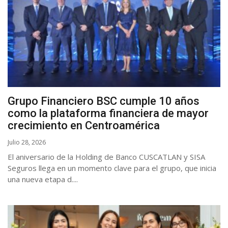
Grupo Financiero BSC cumple 10 años
como la plataforma financiera de mayor
crecimiento en Centroamérica
Julio 28, 2026
El aniversario de la Holding de Banco CUSCATLAN y SISA
Seguros llega en un momento clave para el grupo, que inicia
una nueva etapa d....