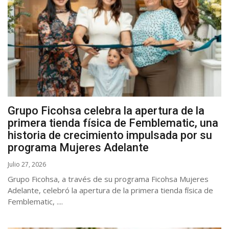
Grupo Ficohsa celebra la apertura de la
primera tienda física de Femblematic, una
historia de crecimiento impulsada por su
programa Mujeres Adelante
Julio 27, 2026
Grupo Ficohsa, a través de su programa Ficohsa Mujeres
Adelante, celebró la apertura de la primera tienda física de
Femblematic, ....