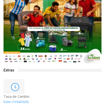
Extras
Tasa de Cambio
Dolar (15/04/2026)