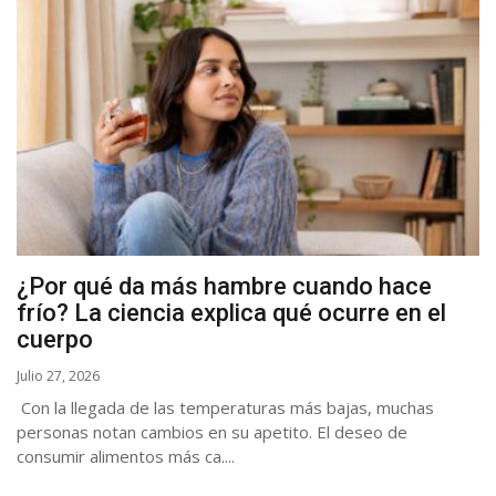
¿Por qué da más hambre cuando hace
frío? La ciencia explica qué ocurre en el
cuerpo
Julio 27, 2026
Con la llegada de las temperaturas más bajas, muchas
personas notan cambios en su apetito. El deseo de
consumir alimentos más ca....