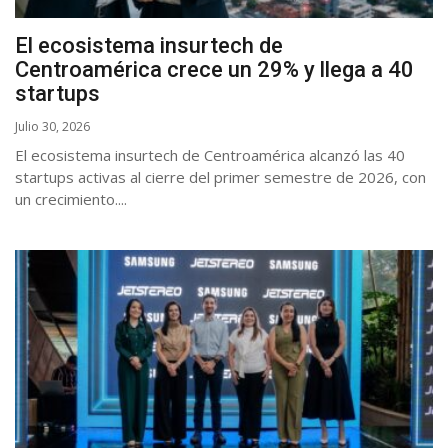
El ecosistema insurtech de
Centroamérica crece un 29% y llega a 40
startups
Julio 30, 2026
El ecosistema insurtech de Centroamérica alcanzó las 40
startups activas al cierre del primer semestre de 2026, con
un crecimiento....