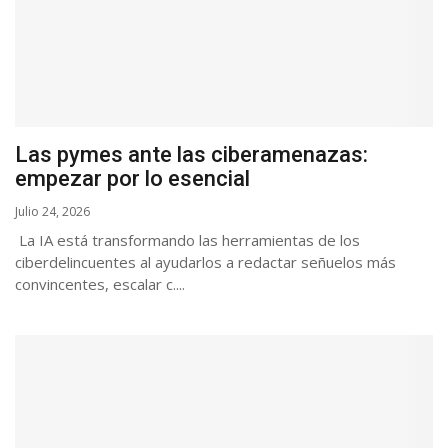
Las pymes ante las ciberamenazas:
empezar por lo esencial
Julio 24, 2026
La IA está transformando las herramientas de los
ciberdelincuentes al ayudarlos a redactar señuelos más
convincentes, escalar c....