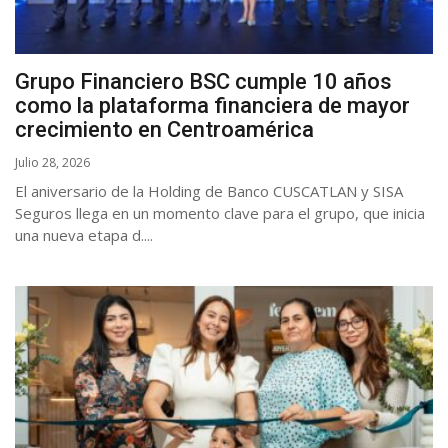
Grupo Financiero BSC cumple 10 años
como la plataforma financiera de mayor
crecimiento en Centroamérica
Julio 28, 2026
El aniversario de la Holding de Banco CUSCATLAN y SISA
Seguros llega en un momento clave para el grupo, que inicia
una nueva etapa d....