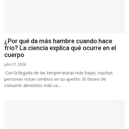
¿Por qué da más hambre cuando hace
frío? La ciencia explica qué ocurre en el
cuerpo
Julio 27, 2026
Con la llegada de las temperaturas más bajas, muchas
personas notan cambios en su apetito. El deseo de
consumir alimentos más ca....