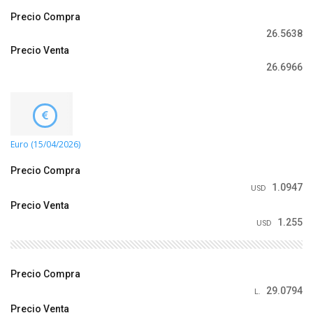
Precio Compra
26.5638
Precio Venta
26.6966
Euro (15/04/2026)
Precio Compra
1.0947
USD
Precio Venta
1.255
USD
Precio Compra
29.0794
L.
Precio Venta