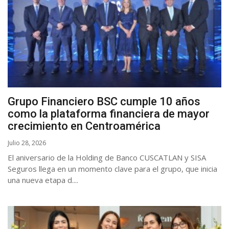
Grupo Financiero BSC cumple 10 años
como la plataforma financiera de mayor
crecimiento en Centroamérica
Julio 28, 2026
El aniversario de la Holding de Banco CUSCATLAN y SISA
Seguros llega en un momento clave para el grupo, que inicia
una nueva etapa d....