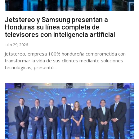
Jetstereo y Samsung presentan a
Honduras su línea completa de
televisores con inteligencia artificial
Julio 29, 2026
Jetstereo, empresa 100% hondureña comprometida con
transformar la vida de sus clientes mediante soluciones
tecnológicas, presentó....