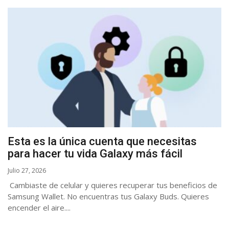
Esta es la única cuenta que necesitas
para hacer tu vida Galaxy más fácil
Julio 27, 2026
Cambiaste de celular y quieres recuperar tus beneficios de
Samsung Wallet. No encuentras tus Galaxy Buds. Quieres
encender el aire....