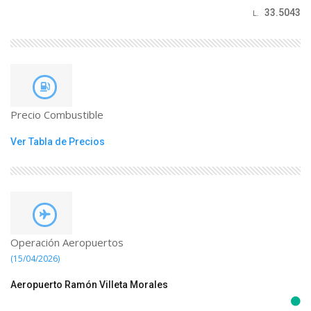
33.5043
L.
Precio Combustible
Ver Tabla de Precios
Operación Aeropuertos
(15/04/2026)
Aeropuerto Ramón Villeta Morales