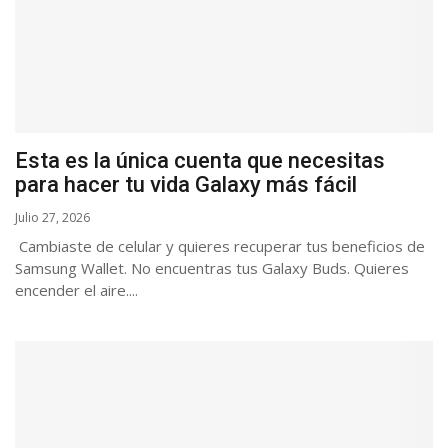
Esta es la única cuenta que necesitas
para hacer tu vida Galaxy más fácil
Julio 27, 2026
Cambiaste de celular y quieres recuperar tus beneficios de
Samsung Wallet. No encuentras tus Galaxy Buds. Quieres
encender el aire....