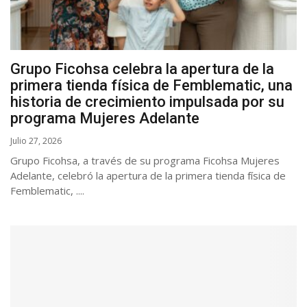
Grupo Ficohsa celebra la apertura de la
primera tienda física de Femblematic, una
historia de crecimiento impulsada por su
programa Mujeres Adelante
Julio 27, 2026
Grupo Ficohsa, a través de su programa Ficohsa Mujeres
Adelante, celebró la apertura de la primera tienda física de
Femblematic, ....