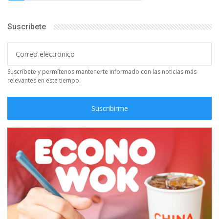
Suscribete
Suscríbete y permítenos mantenerte informado con las noticias más
relevantes en este tiempo.
Suscribirme