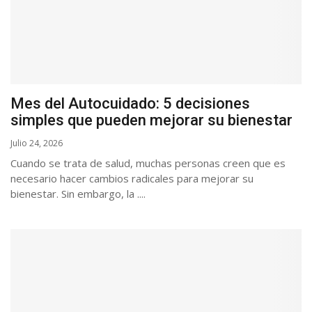
Mes del Autocuidado: 5 decisiones
simples que pueden mejorar su bienestar
Julio 24, 2026
Cuando se trata de salud, muchas personas creen que es
necesario hacer cambios radicales para mejorar su
bienestar. Sin embargo, la ....