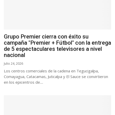
Grupo Premier cierra con éxito su
campaña "Premier + Fútbol" con la entrega
de 5 espectaculares televisores a nivel
nacional
Julio 24, 2026
Los centros comerciales de la cadena en Tegucigalpa,
Comayagua, Catacamas, Juticalpa y El Sauce se convirtieron
en los epicentros de....