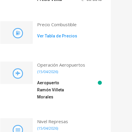
Precio Combustible
Ver Tabla de Precios
Operación Aeropuertos
(15/04/2026)
Aeropuerto
Ramón Villeta
Morales
Nivel Represas
(15/04/2026)