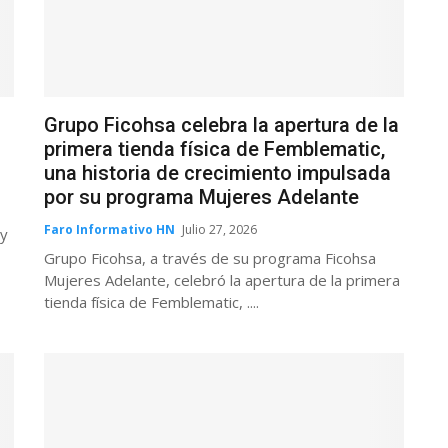
Grupo Ficohsa celebra la apertura de la
primera tienda física de Femblematic,
una historia de crecimiento impulsada
por su programa Mujeres Adelante
Faro Informativo HN
Julio 27, 2026
 y
Grupo Ficohsa, a través de su programa Ficohsa
Mujeres Adelante, celebró la apertura de la primera
tienda física de Femblematic, ....