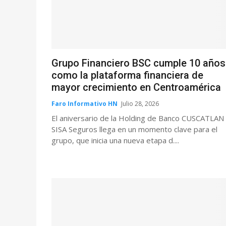
Grupo Financiero BSC cumple 10 años
como la plataforma financiera de
mayor crecimiento en Centroamérica
Faro Informativo HN
Julio 28, 2026
El aniversario de la Holding de Banco CUSCATLAN
SISA Seguros llega en un momento clave para el
grupo, que inicia una nueva etapa d....