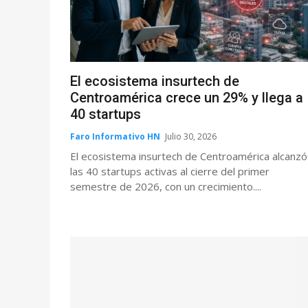
El ecosistema insurtech de
Centroamérica crece un 29% y llega a
40 startups
Faro Informativo HN
Julio 30, 2026
El ecosistema insurtech de Centroamérica alcanzó
las 40 startups activas al cierre del primer
semestre de 2026, con un crecimiento....