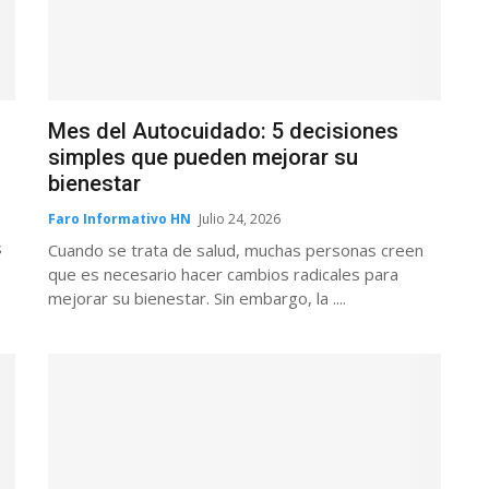
Mes del Autocuidado: 5 decisiones
simples que pueden mejorar su
bienestar
Faro Informativo HN
Julio 24, 2026
s
Cuando se trata de salud, muchas personas creen
que es necesario hacer cambios radicales para
mejorar su bienestar. Sin embargo, la ....