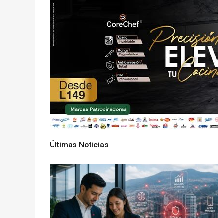
Últimas Noticias