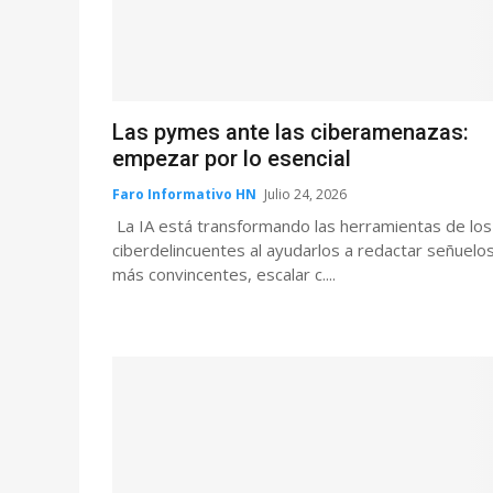
Las pymes ante las ciberamenazas:
empezar por lo esencial
Faro Informativo HN
Julio 24, 2026
La IA está transformando las herramientas de los
ciberdelincuentes al ayudarlos a redactar señuelo
más convincentes, escalar c....