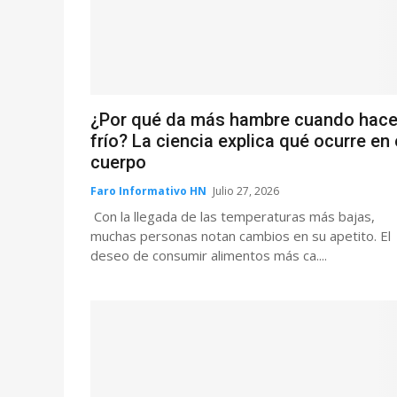
¿Por qué da más hambre cuando hac
frío? La ciencia explica qué ocurre en 
cuerpo
Faro Informativo HN
Julio 27, 2026
Con la llegada de las temperaturas más bajas,
muchas personas notan cambios en su apetito. El
deseo de consumir alimentos más ca....