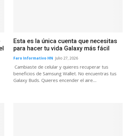
e
Esta es la única cuenta que necesitas
el
para hacer tu vida Galaxy más fácil
Faro Informativo HN
Julio 27, 2026
Cambiaste de celular y quieres recuperar tus
beneficios de Samsung Wallet. No encuentras tus
Galaxy Buds. Quieres encender el aire....