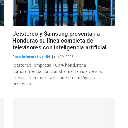
Jetstereo y Samsung presentan a
Honduras su línea completa de
televisores con inteligencia artificial
Faro Informativo HN
Julio 29, 2026
Jetstereo, empresa 100% hondureña
comprometida con transformar la vida de sus
clientes mediante soluciones tecnológicas,
presentó....