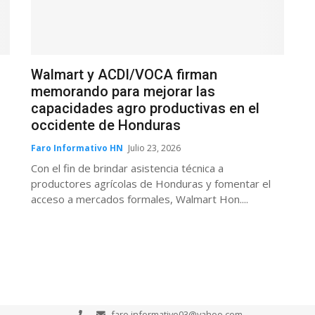
Walmart y ACDI/VOCA firman
memorando para mejorar las
capacidades agro productivas en el
occidente de Honduras
Faro Informativo HN
Julio 23, 2026
Con el fin de brindar asistencia técnica a
productores agrícolas de Honduras y fomentar el
acceso a mercados formales, Walmart Hon....
faro.informativo03@yahoo.com