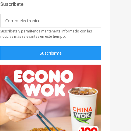
Suscribete
Suscríbete y permítenos mantenerte informado con las
noticias más relevantes en este tiempo.
Suscribirme